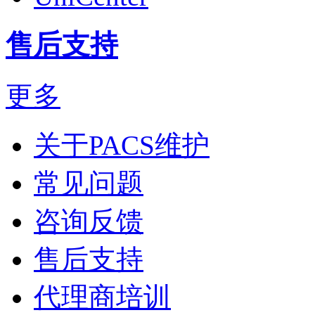
售后支持
更多
关于PACS维护
常见问题
咨询反馈
售后支持
代理商培训