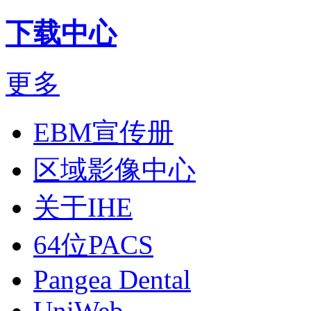
下载中心
更多
EBM宣传册
区域影像中心
关于IHE
64位PACS
Pangea Dental
UniWeb