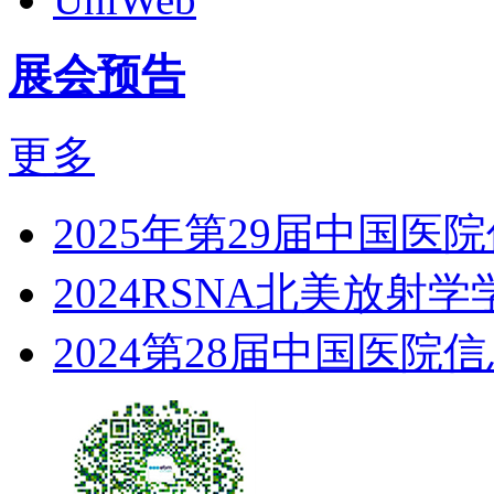
展会预告
更多
2025年第29届中国医
2024RSNA北美放射学
2024第28届中国医院