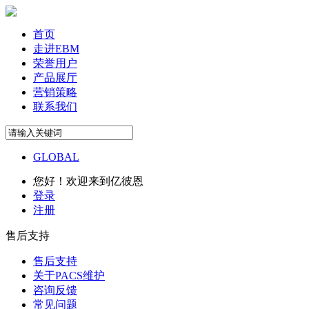
首页
走进EBM
荣誉用户
产品展厅
营销策略
联系我们
GLOBAL
您好！欢迎来到亿彼恩
登录
注册
售后支持
售后支持
关于PACS维护
咨询反馈
常见问题