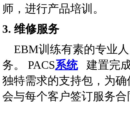
师，进行产品培训。
3.
维修服务
EBM
训练有素的专业人
务。
PACS
系统
建置完
独特需求的支持包，为确
会与每个客户签订服务合