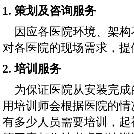
1.
策划及咨询服务
因应各医院环境、架构
对各医院的现场需求，提
2.
培训服务
为保证医院从安装完成
用培训师会根据医院的情
有多少人员需要培训，起