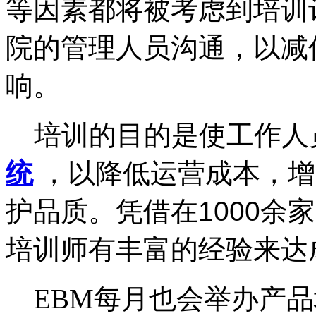
等因素都将被考虑到培训
院的管理人员沟通，以减
响。
培训的目的是使工作人
统
，以降低运营成本，增
护品质。凭借在
1000
余家
培训师有丰富的经验来达
EBM
每月也会举办产品