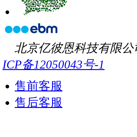
北京亿彼恩科技有限公
ICP备12050043号-1
售前客服
售后客服