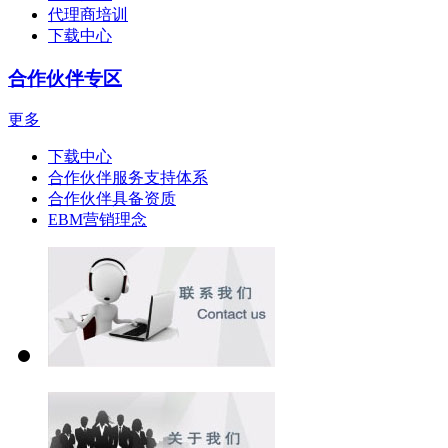
代理商培训
下载中心
合作伙伴专区
更多
下载中心
合作伙伴服务支持体系
合作伙伴具备资质
EBM营销理念