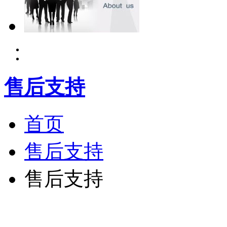
售后支持
首页
售后支持
售后支持