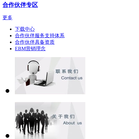
合作伙伴专区
更多
下载中心
合作伙伴服务支持体系
合作伙伴具备资质
EBM营销理念