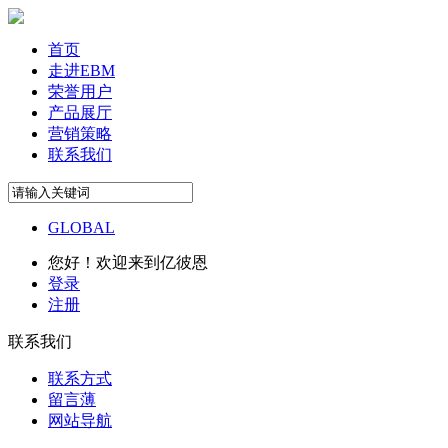
首页
走进EBM
荣誉用户
产品展厅
营销策略
联系我们
GLOBAL
您好！欢迎来到亿彼恩
登录
注册
联系我们
联系方式
留言薄
网站导航