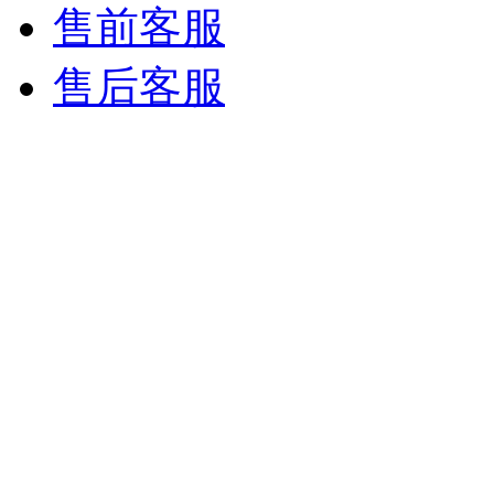
售前客服
售后客服