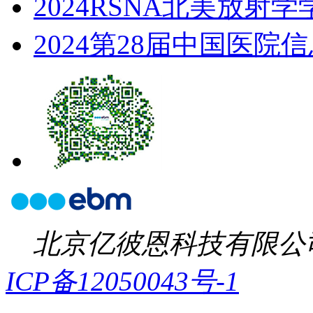
2024RSNA北美放射学
2024第28届中国医院
北京亿彼恩科技有限公
ICP备12050043号-1