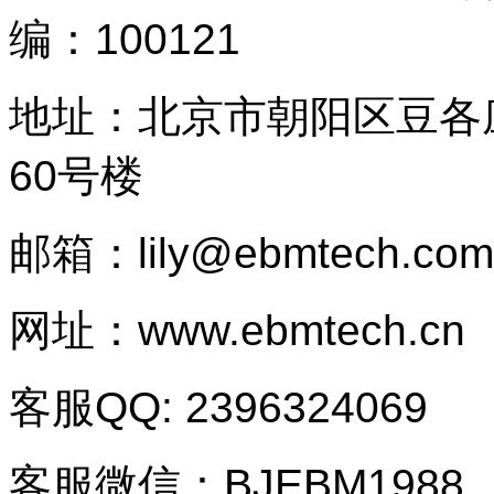
编：100121
地址：
北京市朝阳区豆各
60
号楼
邮箱：lily@ebmtech.com
网址：www.ebmtech.cn
客服QQ: 2396324069
客服微信：BJEBM1988