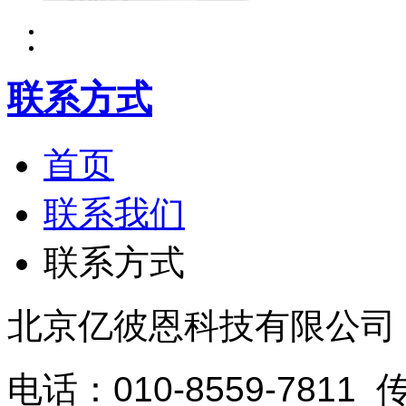
联系方式
首页
联系我们
联系方式
北京亿彼恩科技有限公司
电话：010-8559-7811