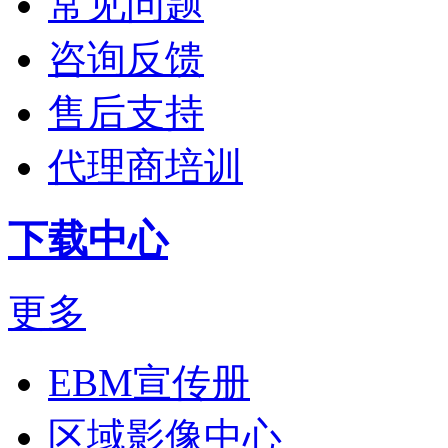
常见问题
咨询反馈
售后支持
代理商培训
下载中心
更多
EBM宣传册
区域影像中心