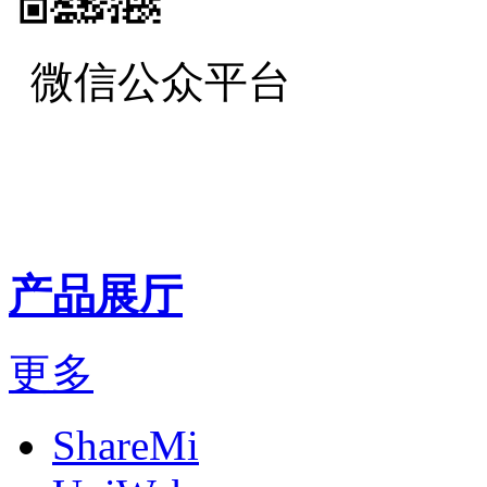
微信公众平台
产品展厅
更多
ShareMi