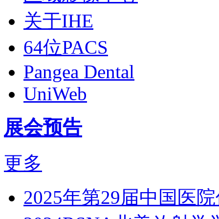
关于IHE
64位PACS
Pangea Dental
UniWeb
展会预告
更多
2025年第29届中国医